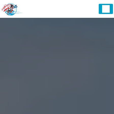
Panneau de gestion des cookies