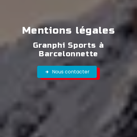
Mentions légales
Granphi Sports à
Barcelonnette
Nous contacter