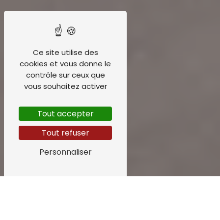
Ce site utilise des
cookies et vous donne le
contrôle sur ceux que
vous souhaitez activer
Tout accepter
Tout refuser
Personnaliser
Informations légales