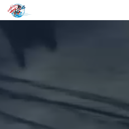
Cookies management panel