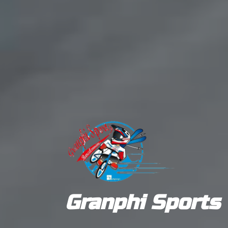
Granphi Sports