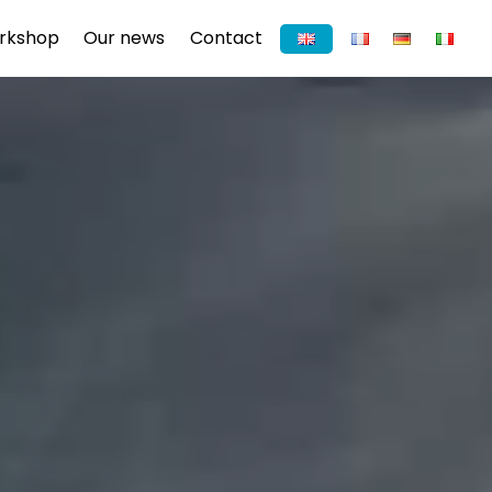
rkshop
Our news
Contact