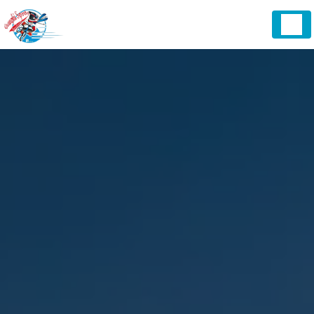
Panneau de gestion des cookies