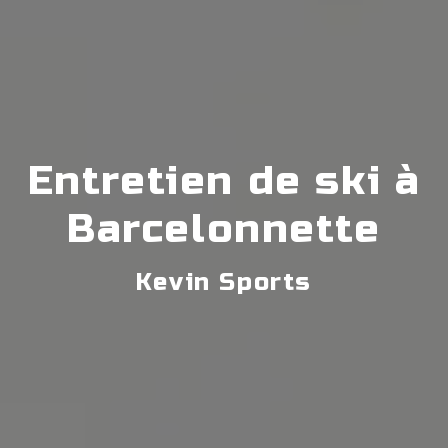
Entretien de ski à
Barcelonnette
Kevin Sports