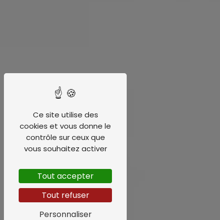
Ce site utilise des
cookies et vous donne le
contrôle sur ceux que
vous souhaitez activer
Tout accepter
Tout refuser
Personnaliser