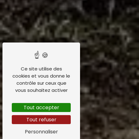
Ce site utilise des
cookies et vous donne le
contrôle sur ceux que
vous souhaitez activer
Tout accepter
Tout refuser
Personnaliser