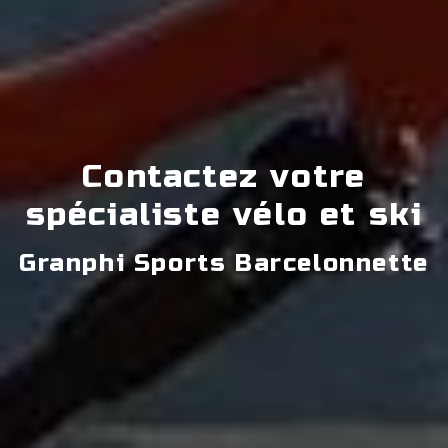
Contactez votre
spécialiste vélo et ski
Granphi Sports Barcelonnette