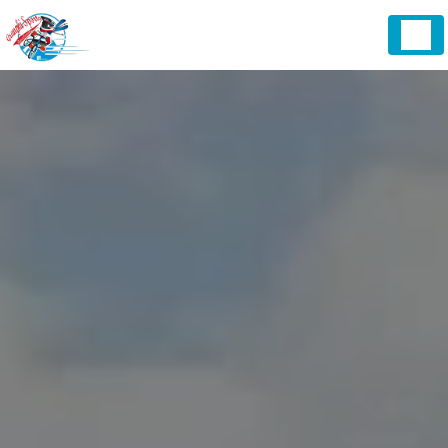
Panneau de gestion des cookies