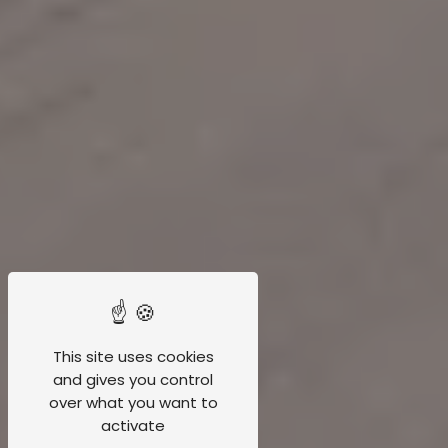
This site uses cookies
and gives you control
over what you want to
activate