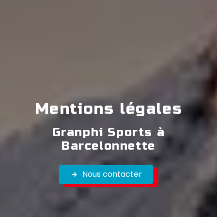
Mentions légales
Granphi Sports à
Barcelonnette
Nous contacter