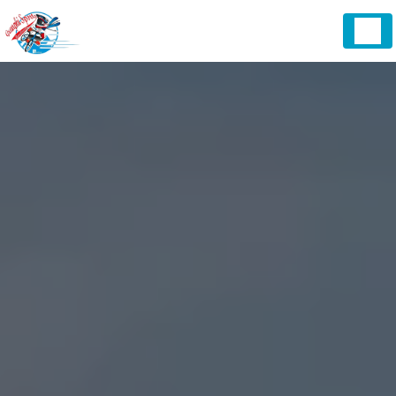
Cookies management panel